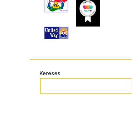
Keresés