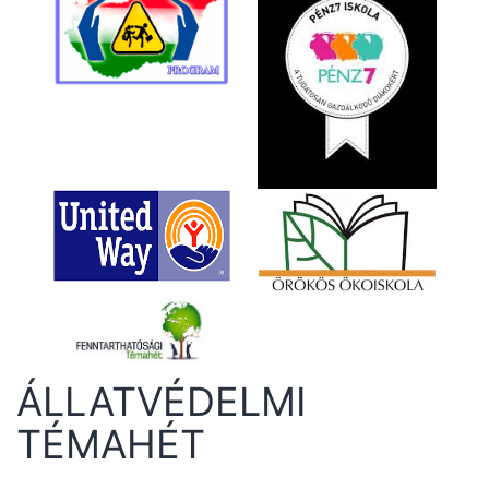
ÁLLATVÉDELMI
TÉMAHÉT