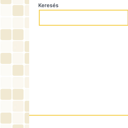
Keresés