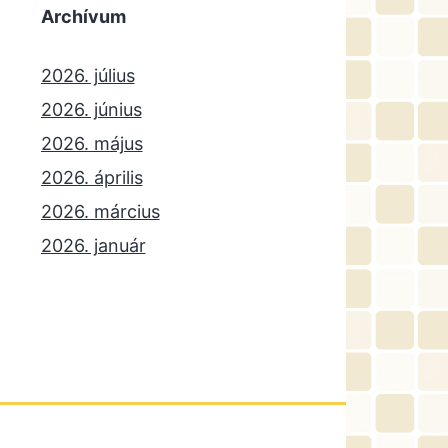
Archívum
2026. július
2026. június
2026. május
2026. április
2026. március
2026. január
2025. december
2025. október
2025. szeptember
2025. július
2025. június