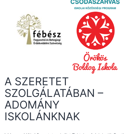
A SZERETET
SZOLGÁLATÁBAN –
ADOMÁNY
ISKOLÁNKNAK