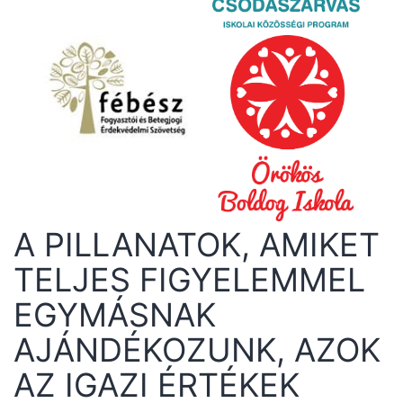
A PILLANATOK, AMIKET
TELJES FIGYELEMMEL
EGYMÁSNAK
AJÁNDÉKOZUNK, AZOK
AZ IGAZI ÉRTÉKEK