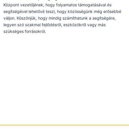
Központ vezetőjének, hogy folyamatos támogatásával és
segítségével lehetővé teszi, hogy közösségünk még erősebbé
váljon. Köszönjük, hogy mindig számíthatunk a segítségére,
legyen szó szakmai fejlődésről, eszközökről vagy más
szükséges forrásokról.