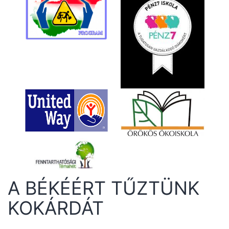
A BÉKÉÉRT TŰZTÜNK
KOKÁRDÁT