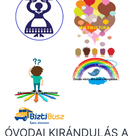
ÓVODAI KIRÁNDULÁS A