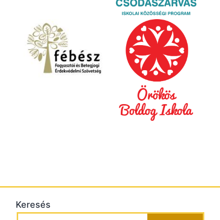
Keresés