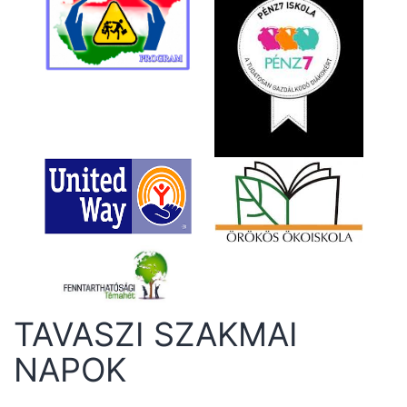
TAVASZI SZAKMAI
NAPOK