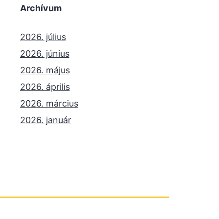
Archívum
2026. július
2026. június
2026. május
2026. április
2026. március
2026. január
2025. december
2025. október
2025. szeptember
2025. július
2025. június