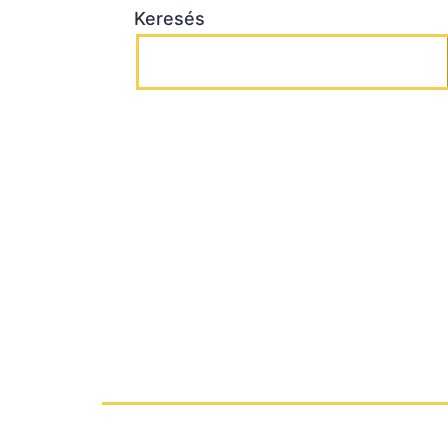
Keresés