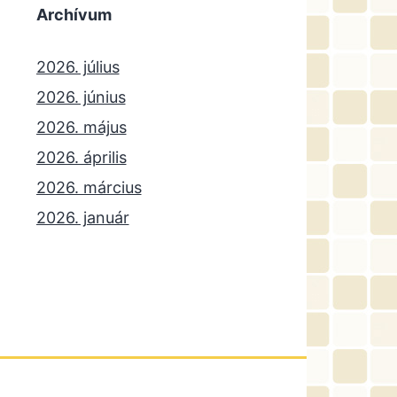
Archívum
2026. július
2026. június
2026. május
2026. április
2026. március
2026. január
2025. december
2025. október
2025. szeptember
2025. július
2025. június