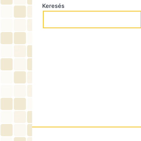
Keresés